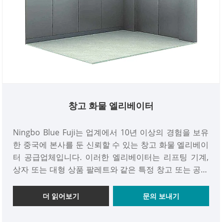
창고 화물 엘리베이터
Ningbo Blue Fuji는 업계에서 10년 이상의 경험을 보유
한 중국에 본사를 둔 신뢰할 수 있는 창고 화물 엘리베이
터 공급업체입니다. 이러한 엘리베이터는 리프팅 기계,
상자 또는 대형 상품 팔레트와 같은 특정 창고 또는 공장
요구 사항에 맞게 맞춤화할 수 있으며 적재 경사로, 조정
가능한 선반 높이, 안전 게이트 및 인터록과 같은 특수 기
더 읽어보기
문의 보내기
능을 갖추고 있어 안전을 보장할 수 있습니다. 물품 운송.