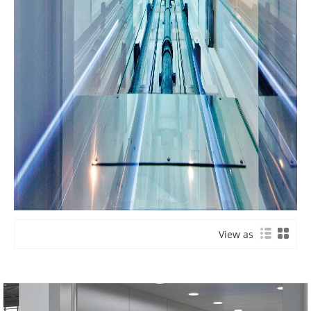
View as