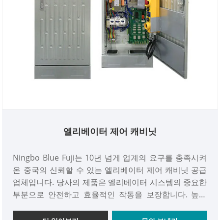
엘리베이터 제어 캐비닛
Ningbo Blue Fuji는 10년 넘게 업계의 요구를 충족시켜
온 중국의 신뢰할 수 있는 엘리베이터 제어 캐비닛 공급
업체입니다. 당사의 제품은 엘리베이터 시스템의 중요한
부분으로 안전하고 효율적인 작동을 보장합니다. 높은
안전 기능, 안정적인 성능 및 낮은 전력 소비를 갖춘 당사
의 엘리베이터 제어 캐비닛은 전 세계 현대 엘리베이터