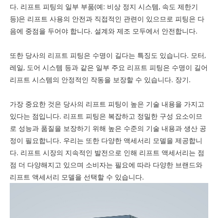
다. 리프트 피팅의 일부 부품(예: 비상 정지 시스템, 속도 제한기
등)은 리프트 사용의 안전과 직접적인 관련이 있으므로 피팅은 다
음에 중점을 두어야 합니다. 설계와 제조 모두에서 안전합니다.
또한 당사의 리프트 피팅은 수명이 길다는 특징도 있습니다. 모터,
레일, 도어 시스템 등과 같은 일부 주요 리프트 피팅은 수명이 길어
리프트 시스템의 안정적인 작동을 보장할 수 있습니다. 장기.
가장 중요한 것은 당사의 리프트 피팅이 높은 기술 내용을 가지고
있다는 점입니다. 리프트 피팅은 복잡하고 정밀한 구성 요소이므
로 성능과 품질을 보장하기 위해 높은 수준의 기술 내용과 생산 공
정이 필요합니다. 우리는 또한 다양한 액세서리 모델을 제공합니
다. 리프트 시장의 지속적인 발전으로 인해 리프트 액세서리는 점
점 더 다양해지고 있으며 소비자는 필요에 따라 다양한 브랜드와
리프트 액세서리 모델을 선택할 수 있습니다.