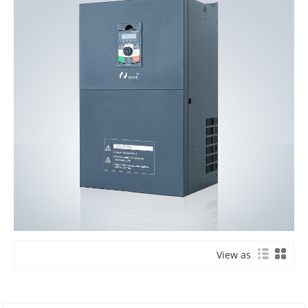
View as