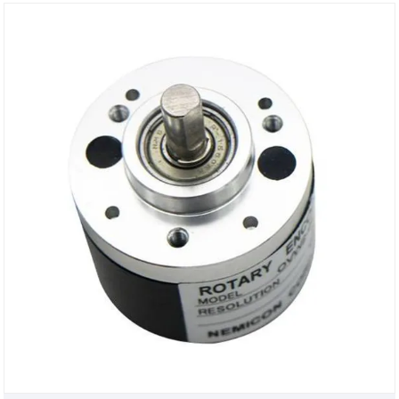
동남아시아 및 유럽의 여러 국가 및 지역으로 수출되며
고객으로부터 탁월한 피드백을 받았습니다.