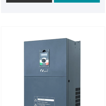
딜 수 있도록 설계되어 내구성과 신뢰성을 보장합니다.
또한 고객의 특정 요구 사항을 충족하도록 사용자 정의
할 수도 있습니다. 스위치 버튼을 사용하면 엘리베이터
사용자는 안전하고 효율적인 운송 경험을 누릴 수 있습
니다.