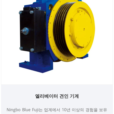
자부심을 느낍니다. 모든 안전 표준 및 요구 사항을 충족
하는 엘리베이터 인코더를 구입해 주십시오. 그러니 오
늘 저희 공장을 방문하셔서 안심하고 구매하세요!
엘리베이터 견인 기계
Ningbo Blue Fuji는 업계에서 10년 이상의 경험을 보유