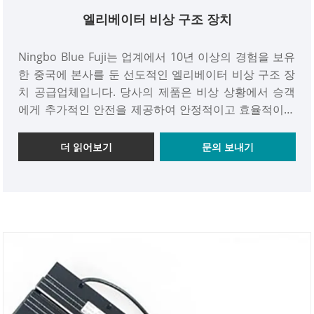
엘리베이터 비상 구조 장치
Ningbo Blue Fuji는 업계에서 10년 이상의 경험을 보유
한 중국에 본사를 둔 선도적인 엘리베이터 비상 구조 장
치 공급업체입니다. 당사의 제품은 비상 상황에서 승객
에게 추가적인 안전을 제공하여 안정적이고 효율적이며
사용자 친화적인 작동을 보장하도록 설계되었습니다. 우
리의 장치는 엘리베이터 카에 갇힌 사람들이 신속하고
더 읽어보기
문의 보내기
안전하게 빠져나갈 수 있도록 돕기 위해 특별히 설계되
었습니다.