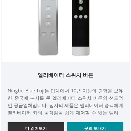
엘리베이터 스위치 버튼
Ningbo Blue Fuji는 업계에서 10년 이상의 경험을 보유
한 중국에 본사를 둔 엘리베이터 스위치 버튼의 선도적
인 공급업체입니다. 당사의 제품은 엘리베이터 승객에게
엘리베이터 카의 움직임을 쉽게 제어할 수 있는 엘리베
이터 시스템의 중요한 구성 요소입니다. 당사의 엘리베
이터 스위치 버튼은 일상적인 사용으로 인한 마모를 견
더 읽어보기
문의 보내기