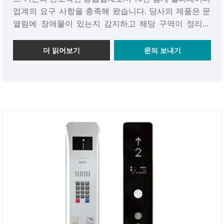
업계의 요구 사항을 충족해 왔습니다. 당사의 제품은 문
열림에 장애물이 있는지 감지하고 해당 구역이 정리될
때까지 문이 닫히지 않도록 방지하므로 엘리베이터 승객
의 안전을 보장하는 데 중요한 역할을 합니다.
더 읽어보기
문의 보내기