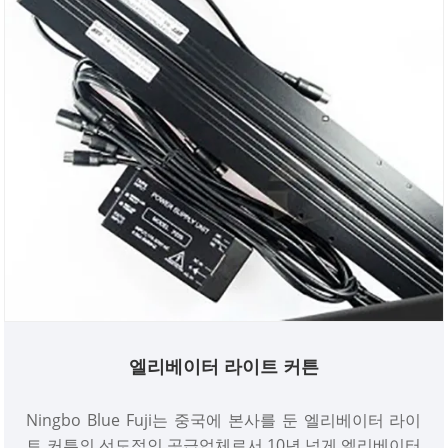
엘리베이터 라이트 커튼
Ningbo Blue Fuji는 중국에 본사를 둔 엘리베이터 라이
트 커튼의 선도적인 공급업체로서 10년 넘게 엘리베이터