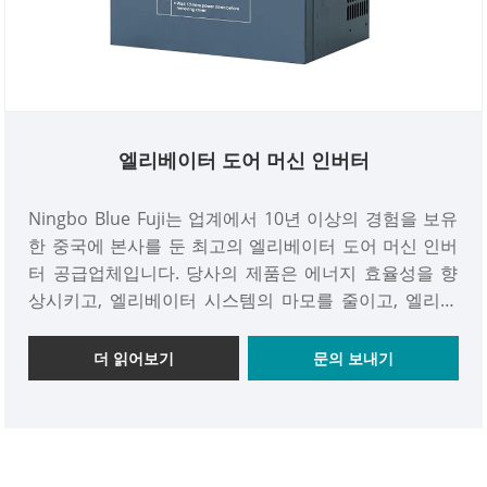
엘리베이터 도어 머신 인버터
Ningbo Blue Fuji는 업계에서 10년 이상의 경험을 보유
한 중국에 본사를 둔 최고의 엘리베이터 도어 머신 인버
터 공급업체입니다. 당사의 제품은 에너지 효율성을 향
상시키고, 엘리베이터 시스템의 마모를 줄이고, 엘리베
이터 도어 작동을 정밀하게 제어하는 ​​데 도움이 되는 현
대 엘리베이터 시스템의 필수 구성 요소입니다. 당사의
더 읽어보기
문의 보내기
엘리베이터 도어 머신 인버터는 안전 및 품질에 대한 엄
격한 국제 표준을 충족하도록 설계되었습니다. 신뢰성이
높고 내구성이 뛰어나며 효율적이어서 엘리베이터 도어
의 부드럽고 조용한 작동을 보장합니다. 당사의 제품은