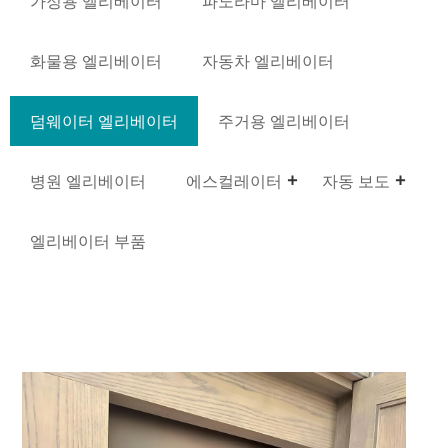
가정용 엘리베이터
파노라마 엘리베이터
화물용 엘리베이터
자동차 엘리베이터
덤웨이터 엘리베이터
주거용 엘리베이터
병원 엘리베이터
에스컬레이터
자동 보도
엘리베이터 부품