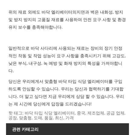
위의 재료 외에도 바닥 엘리베이터의지면과 벽은 내화성, 방지
및 방지 방지의 고품질 재료를 사용하여 안전 요구 사항 및 환경
유지 보수를 충족해야합니다.
일반적으로 바닥 사다리에 사용되는 재료는 장비의 장기 안정
적인 작동 및 작업 성능이 요구 사항을 충족시키기 위해 고강도,
낮은 부식, 내구성, 녹 예방 및 화재 방지의 특성을 가져야합니
다.
당신은 우리에게서 맞춤형 바닥 타입 식당 엘리베이터를 구입
하도록 안심할 수 있습니다. 우리는 당신과 협력하기를 기대합
니다. 더 알고 싶다면 지금 우리에게 상담 할 수 있습니다. 우리
는 제 시간에 당신에게 답장을 드리겠습니다!
핫 태그: 바닥 타입 식당 엘리베이터, 중국, 제조업체, 공급 업체,
공장, 맞춤형, 도매, 품질, 최신, 가격
관련 카테고리