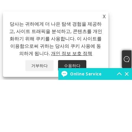
X
당사는 귀하에게 더 나은 탐색 경험을 제공하
고, 사이트 트래픽을 분석하고, 콘텐츠를 개인
화하기 위해 쿠키를 사용합니다. 이 사이트를
이용함으로써 귀하는 당사의 쿠키 사용에 동
의하게 됩니다.
개인 정보 보호 정책
거부하다
수용하다
Online Service