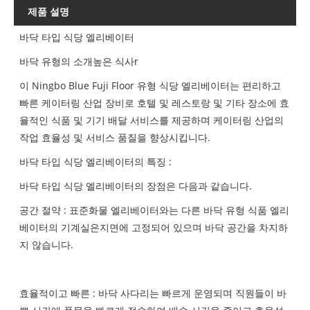
제품 설명
바닥 타입 식당 엘리베이터
바닥 유형의 소개
높은 식사
r
이 Ningbo Blue Fuji Floor 유형 식당 엘리베이터는 편리하고
빠른 케이터링 산업 장비로 호텔 및 레스토랑 및 기타 장소에 효
율적인 식품 및 기기 배달 서비스를 제공하며 케이터링 산업의
작업 효율성 및 서비스 품질을 향상시킵니다.
바닥 타입 식당 엘리베이터의 특징 :
바닥 타입 식당 엘리베이터의 장점은 다음과 같습니다.
공간 절약 : 표준화물 엘리베이터와는 다른 바닥 유형 식품 엘리
베이터의 기계실은지면에 고정되어 있으며 바닥 공간을 차지하
지 않습니다.
효율적이고 빠른 : 바닥 사다리는 빠르게 운영되며 직원들이 바