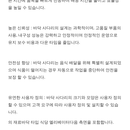
쁜 시간에 품목을 빠르게 전송하여 배송 시간을 줄이고 효율성
을 높일 수 있습니다.
높은 신뢰성 : 바닥 사다리의 설계는 과학적이며, 고품질 부품의
사용, 내구성 성능은 강력하고 안정적이며 안정적인 운영으로
유지 보수 비용과 다운 타임을 줄입니다.
안전성 향상 : 바닥 사다리는 음식 배달을 위해 특별히 설계되었
으며 식품이 떨어지는 경우 자동으로 작업을 중단하여 안전을
보장 할 수 있습니다.
유연한 사용자 정의 : 바닥 사다리의 크기와 모양은 사용자 정의
할 수 있으며 고객 요구에 따라 사용자 정의 및 설치할 수 있습
니다.
의 재료
바닥 타입 식당 엘리베이터
다음 측면을 포함합니다.