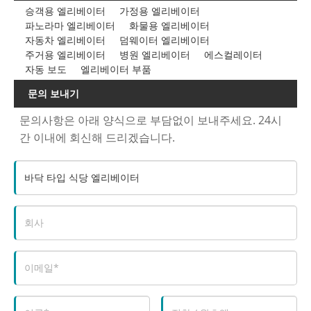
승객용 엘리베이터
가정용 엘리베이터
파노라마 엘리베이터
화물용 엘리베이터
자동차 엘리베이터
덤웨이터 엘리베이터
주거용 엘리베이터
병원 엘리베이터
에스컬레이터
자동 보도
엘리베이터 부품
문의 보내기
문의사항은 아래 양식으로 부담없이 보내주세요. 24시
간 이내에 회신해 드리겠습니다.