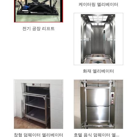
케이터링 엘리베이터
전기 공장 리프트
화재 엘리베이터
창형 덤웨이터 엘리베이터
호텔 음식 덤웨이터 엘리베이터