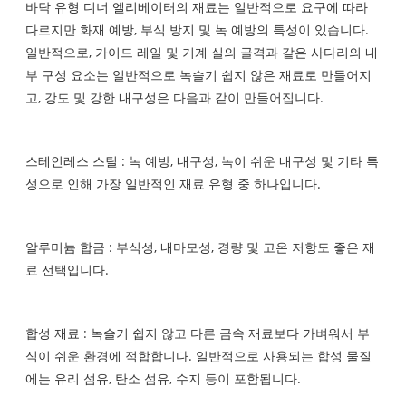
바닥 유형 디너 엘리베이터의 재료는 일반적으로 요구에 따라
다르지만 화재 예방, 부식 방지 및 녹 예방의 특성이 있습니다.
일반적으로, 가이드 레일 및 기계 실의 골격과 같은 사다리의 내
부 구성 요소는 일반적으로 녹슬기 쉽지 않은 재료로 만들어지
고, 강도 및 강한 내구성은 다음과 같이 만들어집니다.
스테인레스 스틸 : 녹 예방, 내구성, 녹이 쉬운 내구성 및 기타 특
성으로 인해 가장 일반적인 재료 유형 중 하나입니다.
알루미늄 합금 : 부식성, 내마모성, 경량 및 고온 저항도 좋은 재
료 선택입니다.
합성 재료 : 녹슬기 쉽지 않고 다른 금속 재료보다 가벼워서 부
식이 쉬운 환경에 적합합니다. 일반적으로 사용되는 합성 물질
에는 유리 섬유, 탄소 섬유, 수지 등이 포함됩니다.