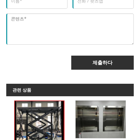
제출하다
관련 상품