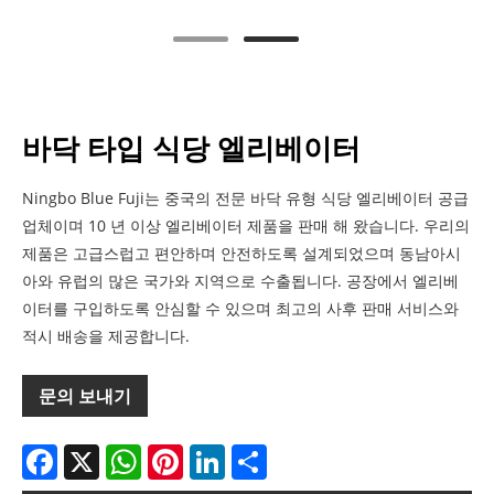
바닥 타입 식당 엘리베이터
Ningbo Blue Fuji는 중국의 전문 바닥 유형 식당 엘리베이터 공급
업체이며 10 년 이상 엘리베이터 제품을 판매 해 왔습니다. 우리의
제품은 고급스럽고 편안하며 안전하도록 설계되었으며 동남아시
아와 유럽의 많은 국가와 지역으로 수출됩니다. 공장에서 엘리베
이터를 구입하도록 안심할 수 있으며 최고의 사후 판매 서비스와
적시 배송을 제공합니다.
문의 보내기
Facebook
X
WhatsApp
Pinterest
LinkedIn
Share