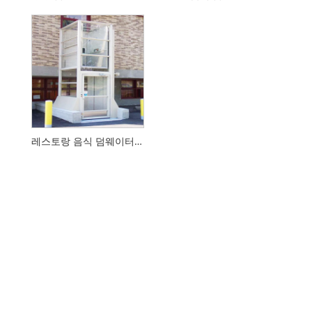
레스토랑 음식 덤웨이터 엘리베이터